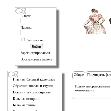
E-mail:
Пароль:
Запомнить
Зарегистрироваться
Восстановить пароль
Общее
Посмотреть фо
Главная: бальный календарь
Обучение: школы и студии
Только авторизованные 
комментарии.
Новости танцсообщества
Бальные истории
Бальные танцы