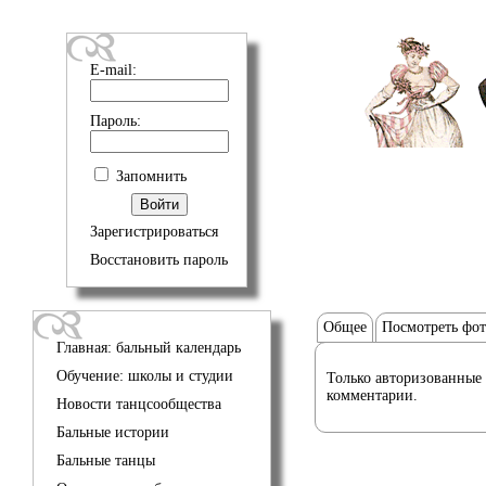
E-mail:
Пароль:
Запомнить
Зарегистрироваться
Восстановить пароль
Общее
Посмотреть фо
Главная: бальный календарь
Обучение: школы и студии
Только авторизованные 
комментарии.
Новости танцсообщества
Бальные истории
Бальные танцы