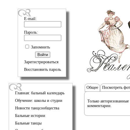
E-mail:
Пароль:
Запомнить
Зарегистрироваться
Восстановить пароль
Общее
Посмотреть фо
Главная: бальный календарь
Обучение: школы и студии
Только авторизованные 
комментарии.
Новости танцсообщества
Бальные истории
Бальные танцы