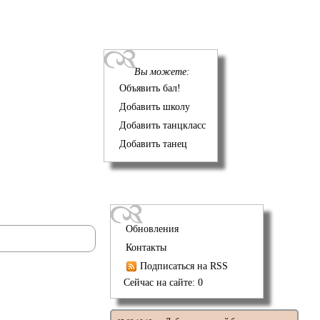
Вы можете:
Объявить бал!
Добавить школу
Добавить танцкласс
Добавить танец
Обновления
Контакты
Подписаться на RSS
Сейчас на сайте: 0