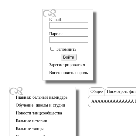
E-mail:
Пароль:
Запомнить
Зарегистрироваться
Восстановить пароль
Общее
Посмотреть фо
Главная: бальный календарь
АААААААААААААА 
Обучение: школы и студии
Новости танцсообщества
Бальные истории
Бальные танцы