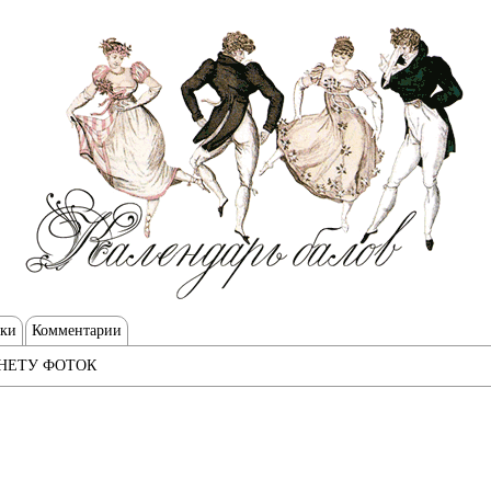
тки
Комментарии
НЕТУ ФОТОК