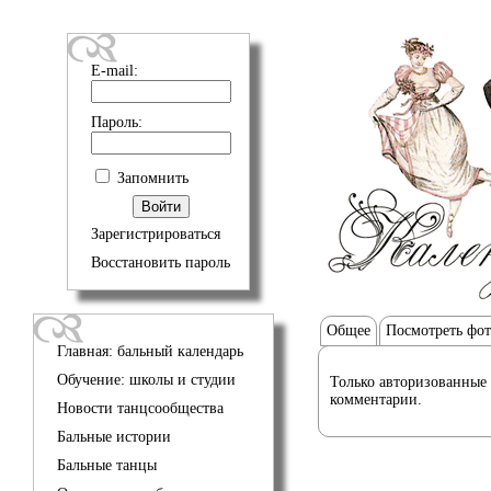
E-mail:
Пароль:
Запомнить
Зарегистрироваться
Восстановить пароль
Общее
Посмотреть фо
Главная: бальный календарь
Обучение: школы и студии
Только авторизованные 
комментарии.
Новости танцсообщества
Бальные истории
Бальные танцы