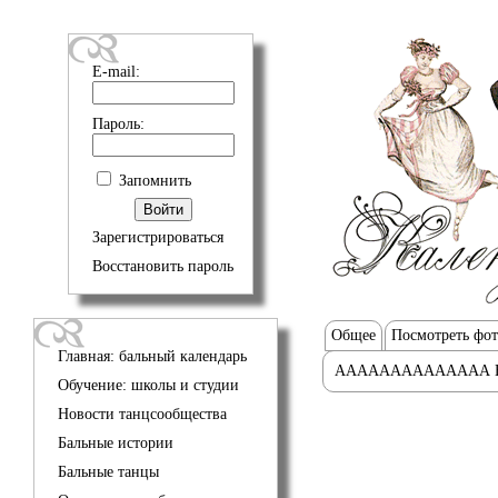
E-mail:
Пароль:
Запомнить
Зарегистрироваться
Восстановить пароль
Общее
Посмотреть фо
Главная: бальный календарь
АААААААААААААА 
Обучение: школы и студии
Новости танцсообщества
Бальные истории
Бальные танцы