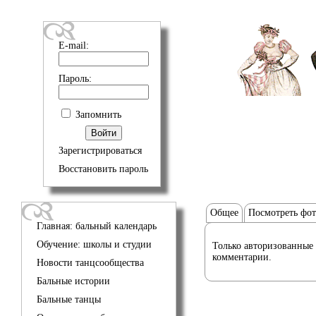
E-mail:
Пароль:
Запомнить
Зарегистрироваться
Восстановить пароль
Общее
Посмотреть фо
Главная: бальный календарь
Обучение: школы и студии
Только авторизованные 
комментарии.
Новости танцсообщества
Бальные истории
Бальные танцы