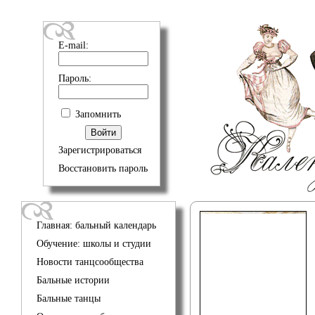
E-mail:
Пароль:
Запомнить
Зарегистрироваться
Восстановить пароль
Главная: бальный календарь
Обучение: школы и студии
Новости танцсообщества
Бальные истории
Бальные танцы