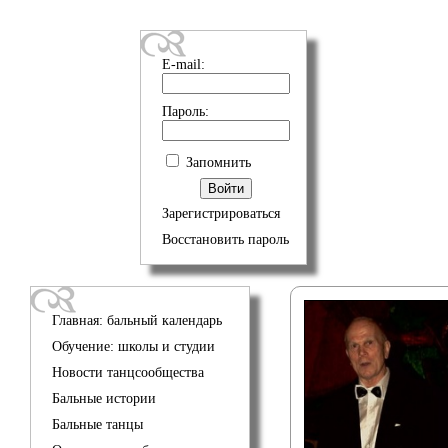
E-mail:
Пароль:
Запомнить
Зарегистрироваться
Восстановить пароль
Главная: бальный календарь
Обучение: школы и студии
Новости танцсообщества
Бальные истории
Бальные танцы