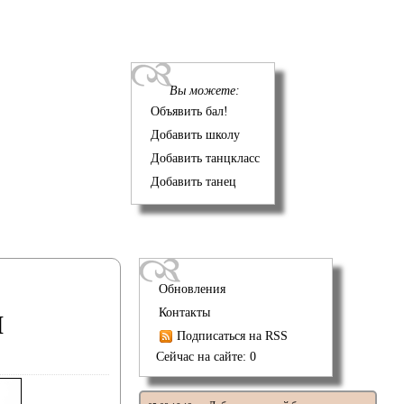
Вы можете:
Объявить бал!
Добавить школу
Добавить танцкласс
Добавить танец
Обновления
н
Контакты
Подписаться на RSS
Сейчас на сайте: 0